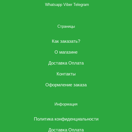
Whatsapp Viber Telegram
Страницы
Как заказать?
О магазине
Доставка Оплата
Контакты
Оформление заказа
Информация
Политика конфиденциальности
Доставка Оплата