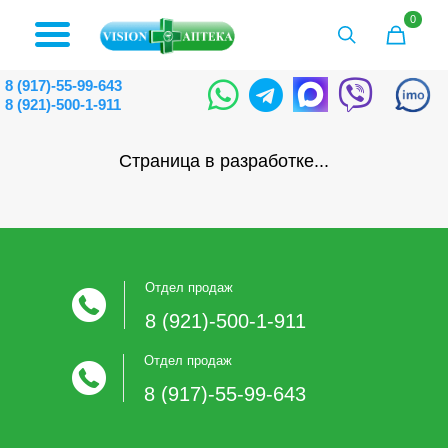
0
8 (917)-55-99-643
8 (921)-500-1-911
Страница в разработке...
Отдел продаж
8 (921)-500-1-911
Отдел продаж
8 (917)-55-99-643