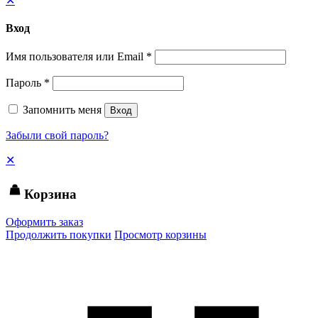
✕
Вход
Имя пользователя или Email
*
Пароль
*
Запомнить меня
Вход
Забыли свой пароль?
✕
Корзина
Оформить заказ
Продолжить покупки
Просмотр корзины