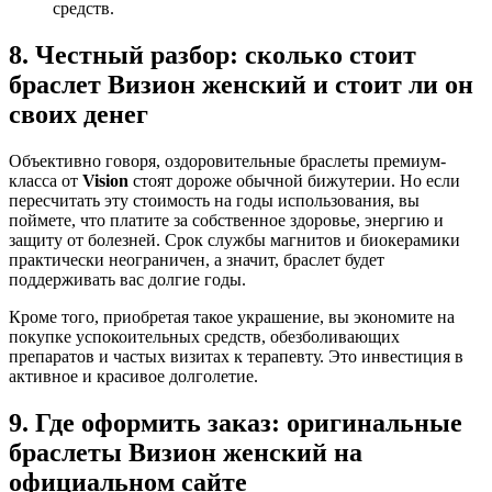
средств.
8. Честный разбор: сколько стоит
браслет Визион женский и стоит ли он
своих денег
Объективно говоря, оздоровительные браслеты премиум-
класса от
Vision
стоят дороже обычной бижутерии. Но если
пересчитать эту стоимость на годы использования, вы
поймете, что платите за собственное здоровье, энергию и
защиту от болезней. Срок службы магнитов и биокерамики
практически неограничен, а значит, браслет будет
поддерживать вас долгие годы.
Кроме того, приобретая такое украшение, вы экономите на
покупке успокоительных средств, обезболивающих
препаратов и частых визитах к терапевту. Это инвестиция в
активное и красивое долголетие.
9. Где оформить заказ: оригинальные
браслеты Визион женский на
официальном сайте