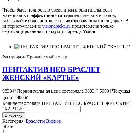
Чтобы быть полностью уверенным в оригинальности
материалов и эффективности терапевтических вставок,
заказывайте изделие только на авторизованных площадках. В
интернет-магазине
visionapteka.ru
представлена только
сертифицированная продукция бренда
Vision
.
Распродажа
Продаваемый товар
ПЕНТАКТИВ НЕО БРАСЛЕТ
ЖЕНСКИЙ «КАРТЬЕ»
9833
₽
Первоначальная цена составляла 9833 ₽.
5900
₽
Текущая
цена: 5900 ₽.
Количество товара ПЕНТАКТИВ НЕО БРАСЛЕТ ЖЕНСКИЙ
"КАРТЬЕ"
В корзину
Категория:
Браслеты Визион
Share
1