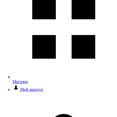
Магазин
Мой аккаунт