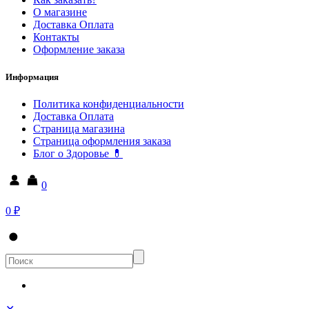
О магазине
Доставка Оплата
Контакты
Оформление заказа
Информация
Политика конфиденциальности
Доставка Оплата
Страница магазина
Страница оформления заказа
Блог о Здоровье 💊
0
0 ₽