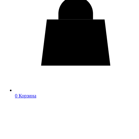
0
Корзина