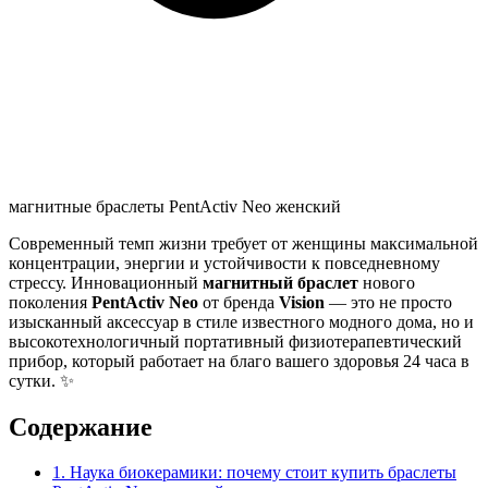
магнитные браслеты PentActiv Neo женский
Современный темп жизни требует от женщины максимальной
концентрации, энергии и устойчивости к повседневному
стрессу. Инновационный
магнитный браслет
нового
поколения
PentActiv Neo
от бренда
Vision
— это не просто
изысканный аксессуар в стиле известного модного дома, но и
высокотехнологичный портативный физиотерапевтический
прибор, который работает на благо вашего здоровья 24 часа в
сутки. ✨
Содержание
1. Наука биокерамики: почему стоит купить браслеты