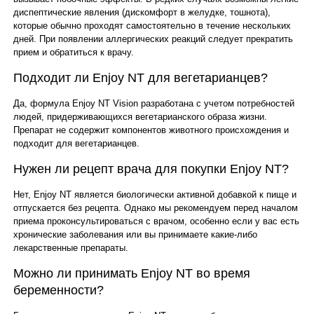
диспептические явления (дискомфорт в желудке, тошнота),
которые обычно проходят самостоятельно в течение нескольких
дней. При появлении аллергических реакций следует прекратить
прием и обратиться к врачу.
Подходит ли Enjoy NT для вегетарианцев?
Да, формула Enjoy NT Vision разработана с учетом потребностей
людей, придерживающихся вегетарианского образа жизни.
Препарат не содержит компонентов животного происхождения и
подходит для вегетарианцев.
Нужен ли рецепт врача для покупки Enjoy NT?
Нет, Enjoy NT является биологически активной добавкой к пище и
отпускается без рецепта. Однако мы рекомендуем перед началом
приема проконсультироваться с врачом, особенно если у вас есть
хронические заболевания или вы принимаете какие-либо
лекарственные препараты.
Можно ли принимать Enjoy NT во время
беременности?