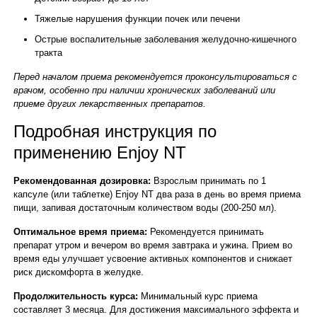
Тяжелые нарушения функции почек или печени
Острые воспалительные заболевания желудочно-кишечного
тракта
Перед началом приема рекомендуется проконсультироваться с
врачом, особенно при наличии хронических заболеваний или
приеме других лекарственных препаратов.
Подробная инструкция по
применению Enjoy NT
Рекомендованная дозировка:
Взрослым принимать по 1
капсуле (или таблетке) Enjoy NT два раза в день во время приема
пищи, запивая достаточным количеством воды (200-250 мл).
Оптимальное время приема:
Рекомендуется принимать
препарат утром и вечером во время завтрака и ужина. Прием во
время еды улучшает усвоение активных компонентов и снижает
риск дискомфорта в желудке.
Продолжительность курса:
Минимальный курс приема
составляет 3 месяца. Для достижения максимального эффекта и