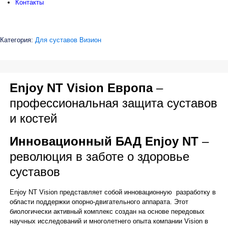
Контакты
Категория:
Для суставов Визион
Enjoy NT Vision Европа
–
профессиональная защита суставов
и костей
Инновационный БАД Enjoy NT
–
революция в заботе о здоровье
суставов
Enjoy NT Vision представляет собой инновационную разработку в
области поддержки опорно-двигательного аппарата. Этот
биологически активный комплекс создан на основе передовых
научных исследований и многолетнего опыта компании Vision в