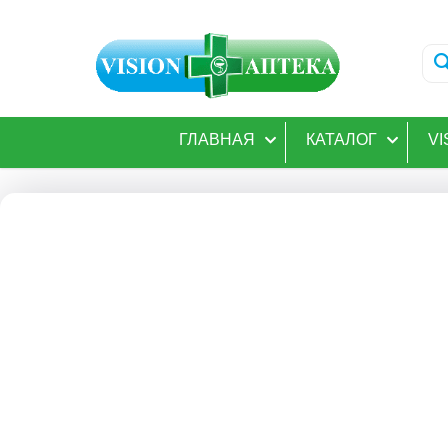
ГЛАВНАЯ
КАТАЛОГ
VI