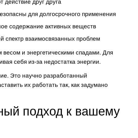
т действие друг друга
езопасны для долгосрочного применения
ное содержание активных веществ
ый спектр взаимосвязанных проблем
м весом и энергетическими спадами. Для
ивая себя из-за недостатка энергии.
ие. Это научно разработанный
тавить их работать так, как задумано
ный подход к вашему