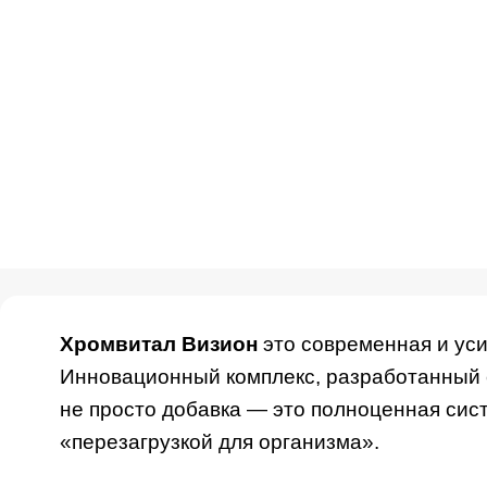
Хромвитал Визион
это современная и уси
Инновационный комплекс, разработанный с
не просто добавка — это полноценная сис
«перезагрузкой для организма».