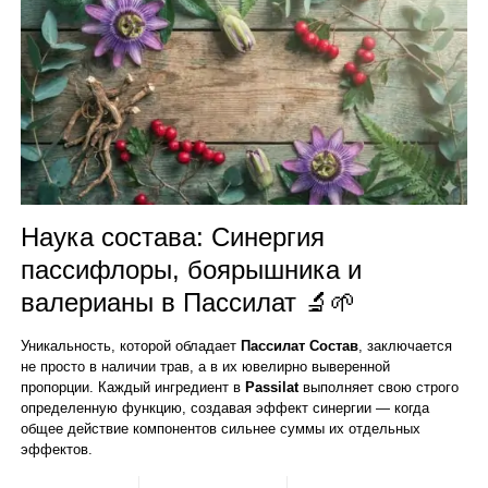
Наука состава: Синергия
пассифлоры, боярышника и
валерианы в Пассилат 🔬🌱
Уникальность, которой обладает
Пассилат Состав
, заключается
не просто в наличии трав, а в их ювелирно выверенной
пропорции. Каждый ингредиент в
Passilat
выполняет свою строго
определенную функцию, создавая эффект синергии — когда
общее действие компонентов сильнее суммы их отдельных
эффектов.