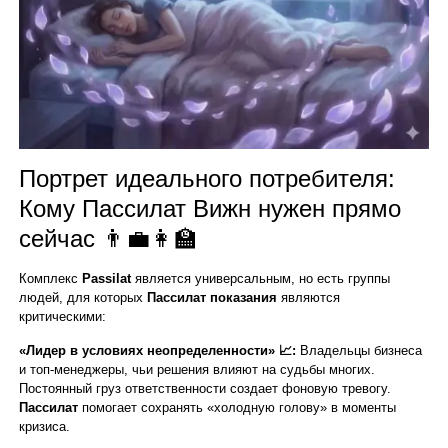
Портрет идеального потребителя:
Кому Пассилат Вижн нужен прямо
сейчас 👨‍💼👩‍🏫
Комплекс
Passilat
является универсальным, но есть группы
людей, для которых
Пассилат показания
являются
критическими:
«Лидер в условиях неопределенности» 📈:
Владельцы бизнеса
и топ-менеджеры, чьи решения влияют на судьбы многих.
Постоянный груз ответственности создает фоновую тревогу.
Пассилат
помогает сохранять «холодную голову» в моменты
кризиса.