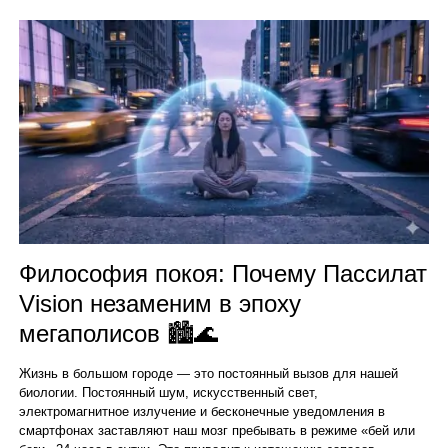
Философия покоя: Почему Пассилат
Vision незаменим в эпоху
мегаполисов 🏙️🌊
Жизнь в большом городе — это постоянный вызов для нашей
биологии. Постоянный шум, искусственный свет,
электромагнитное излучение и бесконечные уведомления в
смартфонах заставляют наш мозг пребывать в режиме «бей или