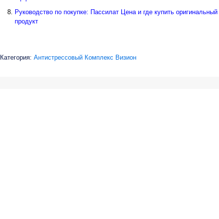
Руководство по покупке: Пассилат Цена и где купить оригинальный
продукт
Категория:
Антистрессовый Комплекс Визион