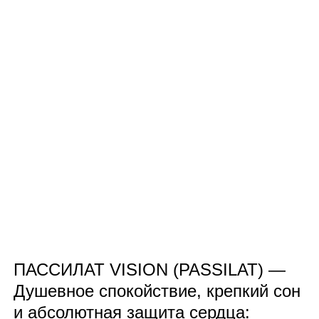
ПАССИЛАТ VISION (PASSILAT) —
Душевное спокойствие, крепкий сон
и абсолютная защита сердца: