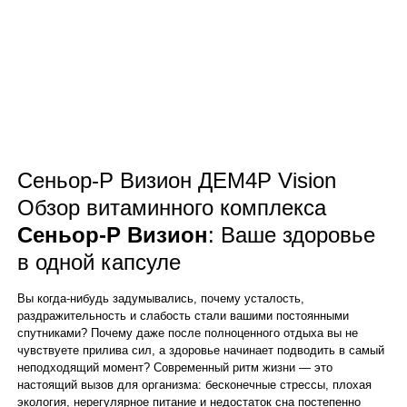
Сеньор-Р Визион ДЕМ4Р Vision
Обзор витаминного комплекса
Сеньор-Р Визион
: Ваше здоровье
в одной капсуле
Вы когда-нибудь задумывались, почему усталость,
раздражительность и слабость стали вашими постоянными
спутниками? Почему даже после полноценного отдыха вы не
чувствуете прилива сил, а здоровье начинает подводить в самый
неподходящий момент? Современный ритм жизни — это
настоящий вызов для организма: бесконечные стрессы, плохая
экология, нерегулярное питание и недостаток сна постепенно