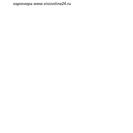
партнера
www.visionline24.ru