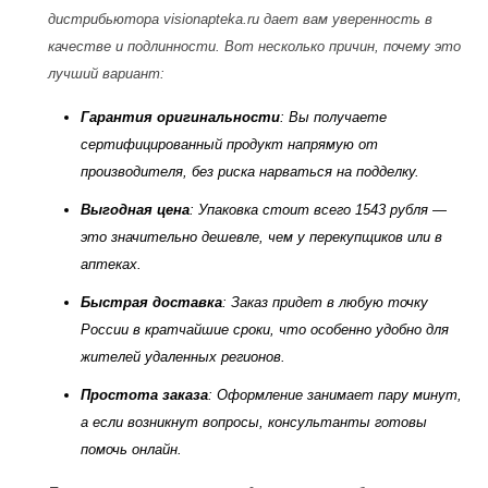
дистрибьютора
visionapteka.ru
дает вам уверенность в
качестве и подлинности. Вот несколько причин, почему это
лучший вариант:
Гарантия оригинальности
: Вы получаете
сертифицированный продукт напрямую от
производителя, без риска нарваться на подделку.
Выгодная цена
: Упаковка стоит всего 1543 рубля —
это значительно дешевле, чем у перекупщиков или в
аптеках.
Быстрая доставка
: Заказ придет в любую точку
России в кратчайшие сроки, что особенно удобно для
жителей удаленных регионов.
Простота заказа
: Оформление занимает пару минут,
а если возникнут вопросы, консультанты готовы
помочь онлайн.