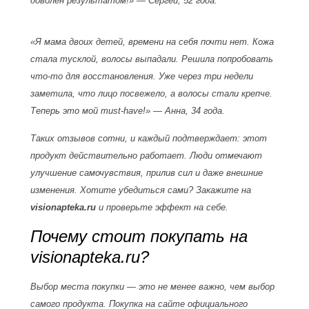
доволен результатом!» — Сергей, 52 года.
«Я мама двоих детей, времени на себя почти нет. Кожа
стала тусклой, волосы выпадали. Решила попробовать
что-то для восстановления. Уже через три недели
заметила, что лицо посвежело, а волосы стали крепче.
Теперь это мой must-have!» — Анна, 34 года.
Таких отзывов сотни, и каждый подтверждает: этот
продукт действительно работает. Люди отмечают
улучшение самочувствия, прилив сил и даже внешние
изменения. Хотите убедиться сами? Закажите на
visionapteka.ru
и проверьте эффект на себе.
Почему стоит покупать на
visionapteka.ru?
Выбор места покупки — это не менее важно, чем выбор
самого продукта. Покупка на сайте официального