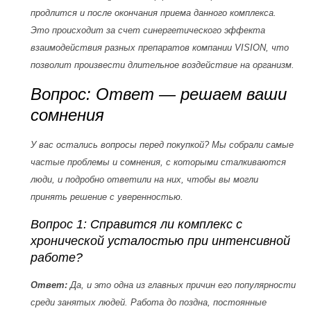
продлится и после окончания приема данного комплекса.
Это происходит за счет синергетического эффекта
взаимодействия разных препаратов компании VISION, что
позволит произвести длительное воздействие на организм.
Вопрос: Ответ — решаем ваши
сомнения
У вас остались вопросы перед покупкой? Мы собрали самые
частые проблемы и сомнения, с которыми сталкиваются
люди, и подробно ответили на них, чтобы вы могли
принять решение с уверенностью.
Вопрос 1: Справится ли комплекс с
хронической усталостью при интенсивной
работе?
Ответ:
Да, и это одна из главных причин его популярности
среди занятых людей. Работа до поздна, постоянные