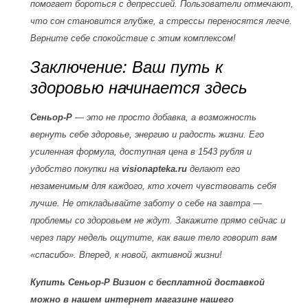
помогает бороться с депрессией. Пользователи отмечают,
что сон становится глубже, а стрессы переносятся легче.
Верните себе спокойствие с этим комплексом!
Заключение: Ваш путь к
здоровью начинается здесь
Сеньор-Р
— это не просто добавка, а возможность
вернуть себе здоровье, энергию и радость жизни. Его
усиленная формула, доступная цена в 1543 рубля и
удобство покупки на
visionapteka.ru
делают его
незаменимым для каждого, кто хочет чувствовать себя
лучше. Не откладывайте заботу о себе на завтра —
проблемы со здоровьем не ждут. Закажите прямо сейчас и
через пару недель ощутите, как ваше тело говорит вам
«спасибо». Вперед, к новой, активной жизни!
Купить Сеньор-Р Визион с бесплатной доставкой
можно в нашем интернет магазине нашего