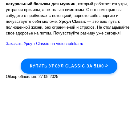
натуральный бальзам для мужчин
, который работает изнутри,
устраняя причины, а не только симптомы. С его помощью вы
забудете о проблемах с потенцией, вернете себе энергию и
почувствуете себя моложе.
Урсул Classic
— это ваш путь к
полноценной жизни, без ограничений и страхов. Не откладывайте
свое здоровье на потом. Почувствуйте разницу уже сегодня!
Заказать Урсул Classic на visionapteka.ru
КУПИТЬ УРСУЛ CLASSIC ЗА 5100 ₽
Обзор обновлен:
27.08.2025