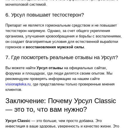
мочеполовой системой.
6. Урсул повышает тестостерон?
Препарат не является гормональным средством и не повышает
тестостерон напрямую. Однако, за счет общего укрепления
организма, улучшения кровообращения и борьбы с воспалениями,
он создает благоприятные условия для естественной выработки
гормонов и
восстановления мужской силы
.
7. Где посмотреть реальные отзывы на Урсул?
Вы можете найти
Урсул отзывы
на официальных сайтах,
форумах и площадках, где люди делятся своим опытом. Мы
рекомендуем проверять информацию на нашем сайте
visionapteka.ru
, где представлены только проверенные мнения
клиентов.
Заключение: Почему Урсул Classic
— это то, что вам нужно?
Урсул Classic
— это больше, чем просто добавка. Это
инвестиция в ваше здоровье, уверенность и качество жизни. Это