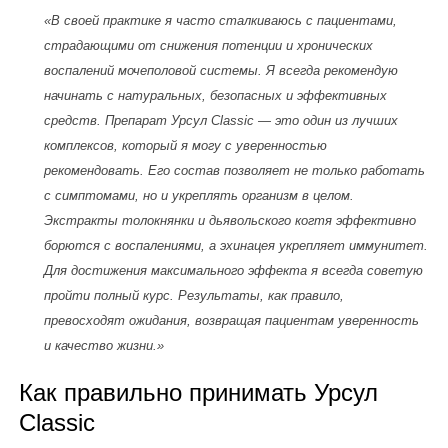
«В своей практике я часто сталкиваюсь с пациентами,
страдающими от снижения потенции и хронических
воспалений мочеполовой системы. Я всегда рекомендую
начинать с натуральных, безопасных и эффективных
средств. Препарат Урсул Classic — это один из лучших
комплексов, который я могу с уверенностью
рекомендовать. Его состав позволяет не только работать
с симптомами, но и укреплять организм в целом.
Экстракты толокнянки и дьявольского когтя эффективно
борются с воспалениями, а эхинацея укрепляет иммунитет.
Для достижения максимального эффекта я всегда советую
пройти полный курс. Результаты, как правило,
превосходят ожидания, возвращая пациентам уверенность
и качество жизни.»
Как правильно принимать Урсул
Classic