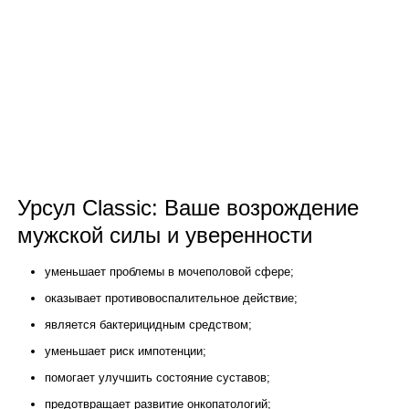
Урсул Classic: Ваше возрождение
мужской силы и уверенности
уменьшает проблемы в мочеполовой сфере;
оказывает противовоспалительное действие;
является бактерицидным средством;
уменьшает риск импотенции;
помогает улучшить состояние суставов;
предотвращает развитие онкопатологий;