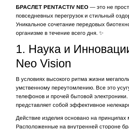
БРАСЛЕТ PENTACTIV NEO
— это не прост
повседневных перегрузок и стильный озд
Уникальное сочетание передовых биотехно
организме в течение всего дня. ✨
1. Наука и Инновации
Neo Vision
В условиях высокого ритма жизни мегаполи
умственному переутомлению. Все это усуг
телефонов и прочей бытовой электроники
представляет собой эффективное нелекар
Действие изделия основано на принципах 
Расположенные на внутренней стороне б