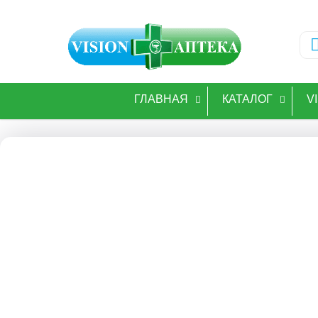
ГЛАВНАЯ
КАТАЛОГ
V