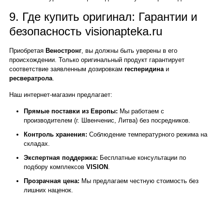
9. Где купить оригинал: Гарантии и
безопасность visionapteka.ru
Приобретая
Веностронг
, вы должны быть уверены в его
происхождении. Только оригинальный продукт гарантирует
соответствие заявленным дозировкам
гесперидина
и
ресвератрола
.
Наш интернет-магазин предлагает:
Прямые поставки из Европы:
Мы работаем с
производителем (г. Швенченис, Литва) без посредников.
Контроль хранения:
Соблюдение температурного режима на
складах.
Экспертная поддержка:
Бесплатные консультации по
подбору комплексов
VISION
.
Прозрачная цена:
Мы предлагаем честную стоимость без
лишних наценок.