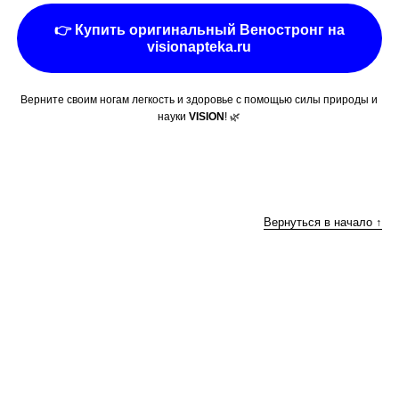
👉 Купить оригинальный Веностронг на
visionapteka.ru
Верните своим ногам легкость и здоровье с помощью силы природы и
науки
VISION
! 🌿
Вернуться в начало ↑