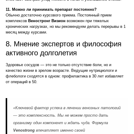
11. Можно ли принимать препарат постоянно?
Обычно достаточно курсового приема. Постоянный прием
комплексов
Веностронг Визион
возможен при тяжелых
хронических нагрузках, но мы рекомендуем делать перерывы в 1
месяц между курсами.
8. Мнение экспертов и философия
активного долголетия
Здоровье сосудов — это не только отсутствие боли, но и
качество жизни в зрелом возрасте. Ведущие нутрициологи и
флебологи сходятся в одном: профилактика в 30 лет избавляет
от операций в 50.
«Ключевой фактор успеха в лечении венозных патологий
— это комплексность. Мы не можем просто дать
организму один компонент и ждать чуда. Формула
Venostrong
впечатляет именно своей