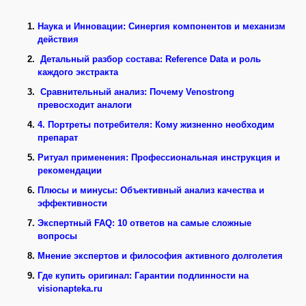
Наука и Инновации: Синергия компонентов и механизм
действия
Детальный разбор состава: Reference Data и роль
каждого экстракта
Сравнительный анализ: Почему Venostrong
превосходит аналоги
4. Портреты потребителя: Кому жизненно необходим
препарат
Ритуал применения: Профессиональная инструкция и
рекомендации
Плюсы и минусы: Объективный анализ качества и
эффективности
Экспертный FAQ: 10 ответов на самые сложные
вопросы
Мнение экспертов и философия активного долголетия
Где купить оригинал: Гарантии подлинности на
visionapteka.ru