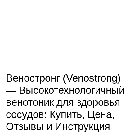
Веностронг (Venostrong)
— Высокотехнологичный
венотоник для здоровья
сосудов: Купить, Цена,
Отзывы и Инструкция