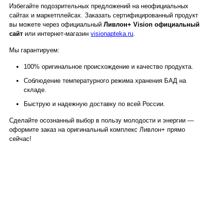
Избегайте подозрительных предложений на неофициальных
сайтах и маркетплейсах. Заказать сертифицированный продукт
вы можете через официальный
Ливлон+ Vision официальный
сайт
или интернет-магазин
visionapteka.ru
.
Мы гарантируем:
100% оригинальное происхождение и качество продукта.
Соблюдение температурного режима хранения БАД на
складе.
Быструю и надежную доставку по всей России.
Сделайте осознанный выбор в пользу молодости и энергии —
оформите заказ на оригинальный комплекс Ливлон+ прямо
сейчас!