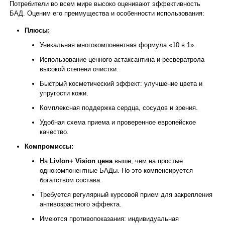
Потребители во всем мире высоко оценивают эффективность
БАД. Оценим его преимущества и особенности использования:
Плюсы:
Уникальная многокомпонентная формула «10 в 1».
Использование ценного астаксантина и ресвератрола
высокой степени очистки.
Быстрый косметический эффект: улучшение цвета и
упругости кожи.
Комплексная поддержка сердца, сосудов и зрения.
Удобная схема приема и проверенное европейское
качество.
Компромиссы:
На
Livlon+ Vision цена
выше, чем на простые
однокомпонентные БАДы. Но это компенсируется
богатством состава.
Требуется регулярный курсовой прием для закрепления
антивозрастного эффекта.
Имеются противопоказания: индивидуальная