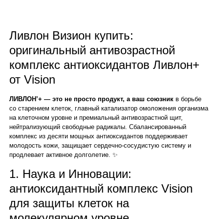
Ливлон Визион купить:
оригинальный антивозрастной
комплекс антиоксидантов Ливлон+
от Vision
ЛИВЛОН’+ — это не просто продукт, а ваш союзник
в борьбе
со старением клеток, главный катализатор омоложения организма
на клеточном уровне и премиальный антивозрастной щит,
нейтрализующий свободные радикалы. Сбалансированный
комплекс из десяти мощных антиоксидантов поддерживает
молодость кожи, защищает сердечно-сосудистую систему и
продлевает активное долголетие. ✨
1. Наука и Инновации:
антиоксидантный комплекс Vision
для защиты клеток на
молекулярном уровне