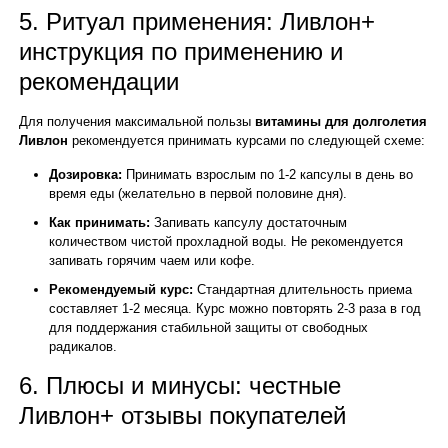
5. Ритуал применения: Ливлон+
инструкция по применению и
рекомендации
Для получения максимальной пользы
витамины для долголетия
Ливлон
рекомендуется принимать курсами по следующей схеме:
Дозировка:
Принимать взрослым по 1-2 капсулы в день во
время еды (желательно в первой половине дня).
Как принимать:
Запивать капсулу достаточным
количеством чистой прохладной воды. Не рекомендуется
запивать горячим чаем или кофе.
Рекомендуемый курс:
Стандартная длительность приема
составляет 1-2 месяца. Курс можно повторять 2-3 раза в год
для поддержания стабильной защиты от свободных
радикалов.
6. Плюсы и минусы: честные
Ливлон+ отзывы покупателей