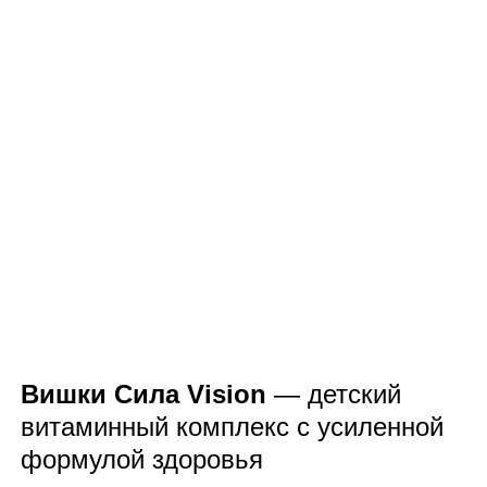
Вишки Сила Vision
— детский
витаминный комплекс с усиленной
формулой здоровья