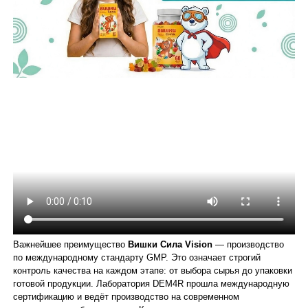
Важнейшее преимущество
Вишки Сила Vision
— производство
по международному стандарту GMP. Это означает строгий
контроль качества на каждом этапе: от выбора сырья до упаковки
готовой продукции. Лаборатория DEM4R прошла международную
сертификацию и ведёт производство на современном