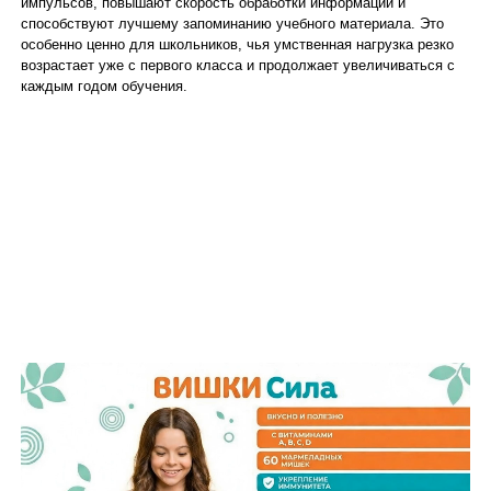
импульсов, повышают скорость обработки информации и
способствуют лучшему запоминанию учебного материала. Это
особенно ценно для школьников, чья умственная нагрузка резко
возрастает уже с первого класса и продолжает увеличиваться с
каждым годом обучения.