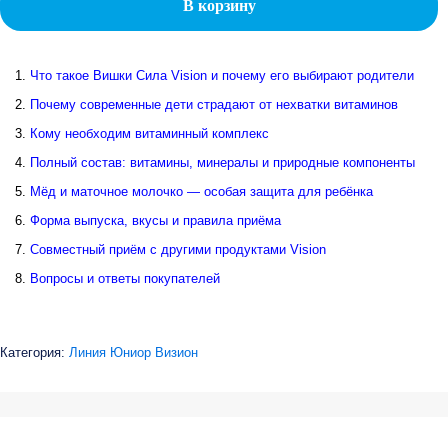
В корзину
Что такое Вишки Сила Vision и почему его выбирают родители
Почему современные дети страдают от нехватки витаминов
Кому необходим витаминный комплекс
Полный состав: витамины, минералы и природные компоненты
Мёд и маточное молочко — особая защита для ребёнка
Форма выпуска, вкусы и правила приёма
Совместный приём с другими продуктами Vision
Вопросы и ответы покупателей
Категория:
Линия Юниор Визион