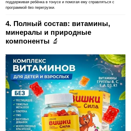
поддерживая ребёнка в тонусе и помогая ему справляться с
программой без перегрузки.
4. Полный состав: витамины,
минералы и природные
компоненты
🔬