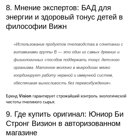
8. Мнение экспертов: БАД для
энергии и здоровый тонус детей в
философии Вижн
«Использование продуктов пчеловодства в сочетании с
витаминами группы B — это один из самых древних и
физиологичных способов поддержать тонус детского
организма. Маточное молочко в микродозах мягко
координирует работу нервной и иммунной систем,
обеспечивая выносливость без перевозбуждения».
Бренд
Vision
гарантирует строжайший контроль экологической
чистоты пчелиного сырья.
9. Где купить оригинал: Юниор Би
Стронг Визион в авторизованном
магазине