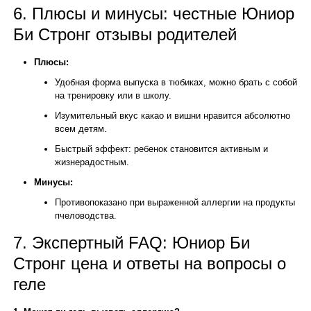
6. Плюсы и минусы: честные Юниор
Би Стронг отзывы родителей
Плюсы:
Удобная форма выпуска в тюбиках, можно брать с собой
на тренировку или в школу.
Изумительный вкус какао и вишни нравится абсолютно
всем детям.
Быстрый эффект: ребенок становится активным и
жизнерадостным.
Минусы:
Противопоказано при выраженной аллергии на продукты
пчеловодства.
7. Экспертный FAQ: Юниор Би
Стронг цена и ответы на вопросы о
геле