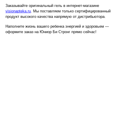
Заказывайте оригинальный гель в интернет-магазине
visionapteka.ru
. Мы поставляем только сертифицированный
продукт высокого качества напрямую от дистрибьютора.
Наполните жизнь вашего ребенка энергией и здоровьем —
оформите заказ на Юниор Би Стронг прямо сейчас!