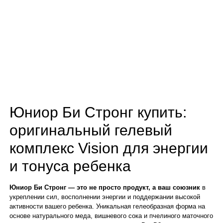
Юниор Би Стронг купить:
оригинальный гелевый
комплекс Vision для энергии
и тонуса ребенка
Юниор Би Стронг — это не просто продукт, а ваш союзник
в
укреплении сил, восполнении энергии и поддержании высокой
активности вашего ребенка. Уникальная гелеобразная форма на
основе натурального меда, вишневого сока и пчелиного маточного