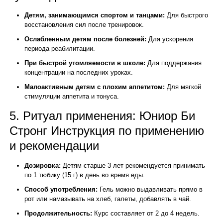
Детям, занимающимся спортом и танцами:
Для быстрого
восстановления сил после тренировок.
Ослабленным детям после болезней:
Для ускорения
периода реабилитации.
При быстрой утомляемости в школе:
Для поддержания
концентрации на последних уроках.
Малоактивным детям с плохим аппетитом:
Для мягкой
стимуляции аппетита и тонуса.
5. Ритуал применения: Юниор Би
Стронг Инструкция по применению
и рекомендации
Дозировка:
Детям старше 3 лет рекомендуется принимать
по 1 тюбику (15 г) в день во время еды.
Способ употребления:
Гель можно выдавливать прямо в
рот или намазывать на хлеб, галеты, добавлять в чай.
Продолжительность:
Курс составляет от 2 до 4 недель.