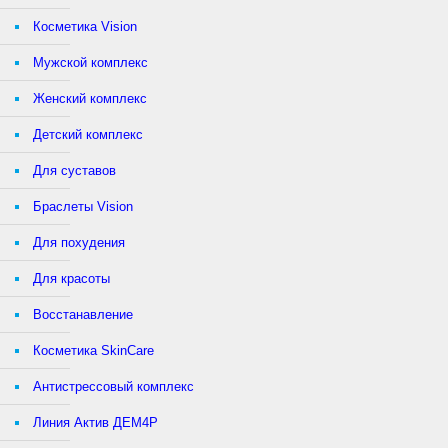
Косметика Vision
Мужской комплекс
Женский комплекс
Детский комплекс
Для суставов
Браслеты Vision
Для похудения
Для красоты
Восстанавление
Косметика SkinCare
Антистрессовый комплекс
Линия Актив ДЕМ4Р