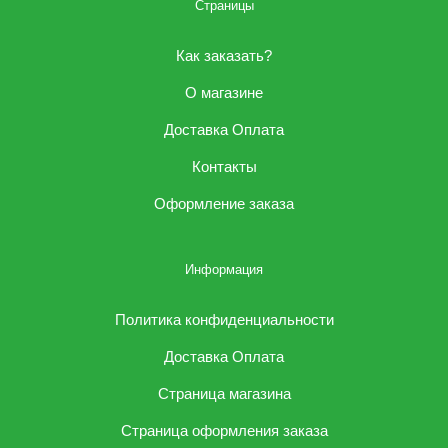
Страницы
Как заказать?
О магазине
Доставка Оплата
Контакты
Оформление заказа
Информация
Политика конфиденциальности
Доставка Оплата
Страница магазина
Страница оформления заказа