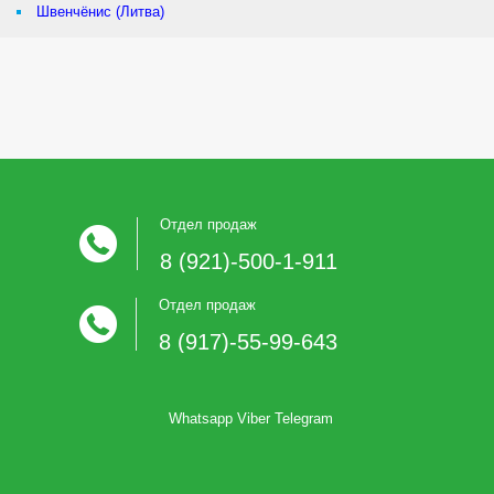
Швенчёнис (Литва)
Отдел продаж
8 (921)-500-1-911
Отдел продаж
8 (917)-55-99-643
Whatsapp Viber Telegram