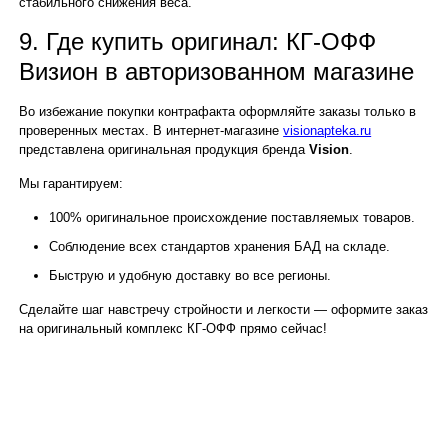
стабильного снижения веса.
9. Где купить оригинал: КГ-ОФФ
Визион в авторизованном магазине
Во избежание покупки контрафакта оформляйте заказы только в
проверенных местах. В интернет-магазине
visionapteka.ru
представлена оригинальная продукция бренда
Vision
.
Мы гарантируем:
100% оригинальное происхождение поставляемых товаров.
Соблюдение всех стандартов хранения БАД на складе.
Быструю и удобную доставку во все регионы.
Сделайте шаг навстречу стройности и легкости — оформите заказ
на оригинальный комплекс КГ-ОФФ прямо сейчас!