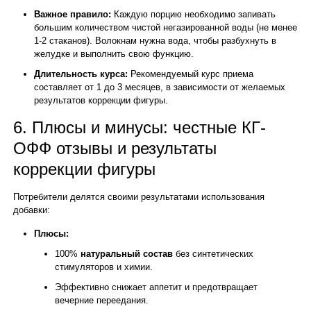
Важное правило:
Каждую порцию необходимо запивать
большим количеством чистой негазированной воды (не менее
1-2 стаканов). Волокнам нужна вода, чтобы разбухнуть в
желудке и выполнить свою функцию.
Длительность курса:
Рекомендуемый курс приема
составляет от 1 до 3 месяцев, в зависимости от желаемых
результатов коррекции фигуры.
6. Плюсы и минусы: честные КГ-
ОФФ отзывы и результаты
коррекции фигуры
Потребители делятся своими результатами использования
добавки:
Плюсы:
100%
натуральный состав
без синтетических
стимуляторов и химии.
Эффективно снижает аппетит и предотвращает
вечерние переедания.