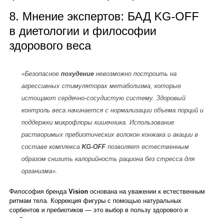
8. Мнение экспертов: БАД KG-OFF
в диетологии и философии
здорового веса
«Безопасное
похудение
невозможно построить на
агрессивных стимуляторах метаболизма, которые
истощают сердечно-сосудистую систему. Здоровый
контроль веса начинается с нормализации объема порций и
поддержки микрофлоры кишечника. Использование
растворимых пребиотических волокон конжака и акации в
составе комплекса
KG-OFF
позволяет естественным
образом снизить калорийность рациона без стресса для
организма».
Философия бренда
Vision
основана на уважении к естественным
ритмам тела. Коррекция фигуры с помощью натуральных
сорбентов и пребиотиков — это выбор в пользу здорового и